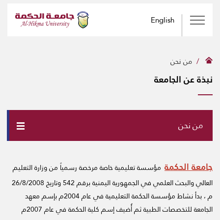
English
من نحن
نبذة عن الجامعة
من نحن
جامعة الحكمة
مؤسسة تعليمية خاصة مرخصة رسمياً من وزارة التعليم
العالي والبحث العلمي في الجمهورية اليمنية برقم 542 وتاريخ 26/8/2008
م ، بدأ نشاط مؤسسة الحكمة التعليمية في عام 2004م بإسم معهد
الجامعة للتخصصات الطبية ثم أُضيف إسم كلية الحكمة في عام 2007م