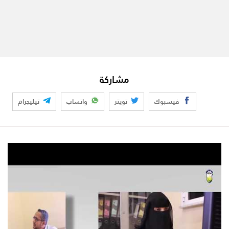
مشاركة
فيسبوك
تويتر
واتساب
تيليجرام