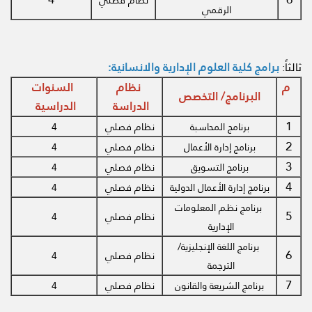
نظام فصلي
الرقمي
برامج كلية العلوم الإدارية والانسانية:
ثالثاً:
م
نظام
السنوات
البرنامج/ التخصص
الدراسة
الدراسية
1
برنامج المحاسبة
نظام فصلي
4
2
برنامج إدارة الأعمال
نظام فصلي
4
3
برنامج التسويق
نظام فصلي
4
4
برنامج إدارة الأعمال الدولية
نظام فصلي
4
برنامج نظم المعلومات
5
نظام فصلي
4
الإدارية
برنامج اللغة الإنجليزية/
6
نظام فصلي
4
الترجمة
7
برنامج الشريعة والقانون
نظام فصلي
4