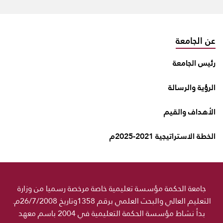
عن الجامعة
رئيس الجامعة
الرؤية والرسالة
الأهداف والقيم
الخطة الاستراتيجية 2021-2025م
جامعة الحكمة مؤسسة تعليمية خاصة مرخصة رسميا من وزارة
التعليم العالي والبحث العلمي برقم 1358وتاريخ 26/7/2008م.
بدأ نشاط مؤسسة الحكمة التعليمية في 2004 باسم معهد