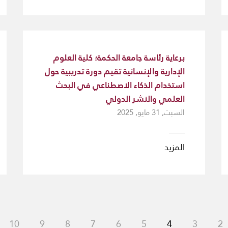
برعاية رئاسة جامعة الحكمة؛ كلية العلوم
الإدارية والإنسانية تقيم دورة تدريبية حول
استخدام الذكاء الاصطناعي في البحث
العلمي والنشر الدولي
السبت, 31 مايو, 2025
المزيد
10
9
8
7
6
5
4
3
2