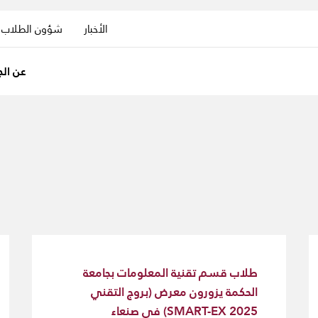
الأخبار
شؤون الطلاب
عن الج
طلاب قسم تقنية المعلومات بجامعة
الحكمة يزورون معرض (بروج التقني
SMART-EX 2025) في صنعاء