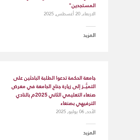
المستجدين"
الاربعاء, 20 أغسطس, 2025
المزيد
جامعة الحكمة تدعوا الطلبة الباحثين على
التميُّــز إلى زيارة جناح الجامعة في معرض
صنعاء التعليمي الثاني 2025م بالنادي
الترفيهي بصنعاء
الأحد, 06 يوليو, 2025
المزيد