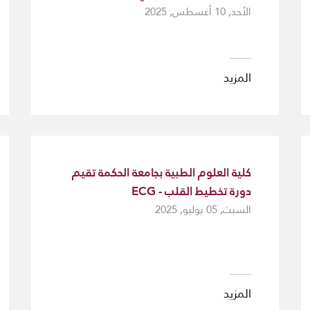
الأحد, 10 أغسطس, 2025
المزيد
كلية العلوم الطبية بجامعة الحكمة تقيم
دورة تخطيط القلب - ECG
السبت, 05 يوليو, 2025
المزيد