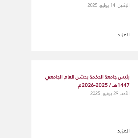
الإثنين, 14 يوليو, 2025
المزيد
رئيس جامعة الحكمة يدشن العام الجامعي
1447هـ / 2025-2026م
الأحد, 29 يونيو, 2025
المزيد