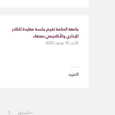
جامعة الحكمة تقيم جلسة معايدة للكادر
الإداري والأكاديمي بصنعاء
الأحد, 15 يونيو, 2025
المزيد
1
« السابق