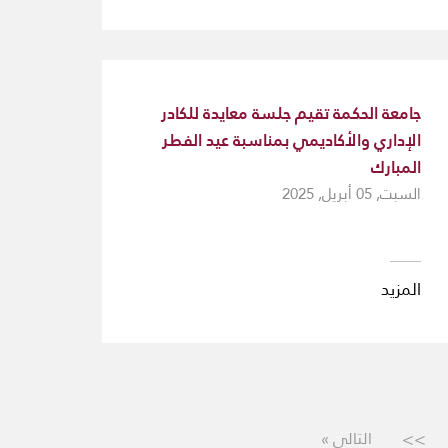
جامعة الحكمة تقيم جلسة معايدة للكادر
الإداري والأكاديمي بمناسبة عيد الفطر
المبارك
السبت, 05 أبريل, 2025
المزيد
>>
التالي »