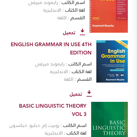
اسم الكاتب
رايموند ميرفي
لغة الكتاب
الانجليزية
القسم
اللغة
تحميل
ENGLISH GRAMMAR IN USE 4TH
EDITION
اسم الكاتب
رايموند ميرفي
لغة الكتاب
الانجليزية
القسم
اللغة
تحميل
BASIC LINGUISTIC THEORY
VOL 3
اسم الكاتب
روبرت إم. دبليو. ديكسون
لغة الكتاب
الانجليزية