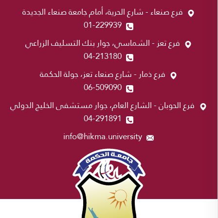
فرع صنعاء - شارع الحرية، أمام جامعة صنعاء الجديدة
01-229939
فرع تعز - الشماسي، جوار بنك التسليف الزراعي
04-213180
فرع ذمار - شارع صنعاء تعز، جولة الحكمة
06-509090
فرع الحوبان - الشارع العام، جوار مستشفى الخليج الدولي
04-291891
info@hikma.university