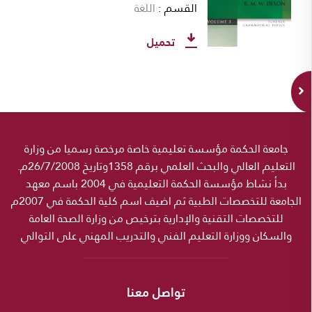
القسم
اللغة
تحميل
جامعة الحكمة مؤسسة تعليمية خاصة مرخصة رسميا من وزارة
التعليم العالي والبحث العلمي برقم 1358وتاريخ 26/7/2008م.
بدأ نشاط مؤسسة الحكمة التعليمية في 2004 باسم معهد
الجامعة للتخصصات الطبية ثم اضيف اسم كلية الحكمة في 2007م
للتخصصات التقنية والإدارية بترخيص من وزارة الصحة العامة
والسكان ووزارة التعليم الفني والتدريب المهني على التوالي
تواصل معنا